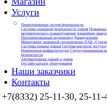
Магазин
Услуги
Проектирование систем безопасности
Системы пожарной безопасности здания
Пожарная 
автоматического пожаротушения
Аварийное эваку
Противопожарный водопровод
Дымоудаление
Мониторинг пожарной сигнализации ПАК «Стрел
Системы охраны здания
Система контроля доступа
Инженерная инфраструктура
Структурированная ка
безопасности
Автоматизация зданий и домов
Он-лайн каталог оборудования
Наши заказчики
Контакты
+7(8332) 25-11-30, 25-11-