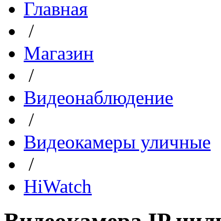
Главная
/
Магазин
/
Видеонаблюдение
/
Видеокамеры уличные
/
HiWatch