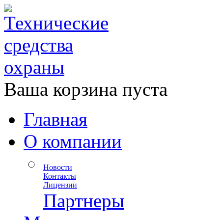
Ваша корзина пуста
Главная
О компании
Новости
Контакты
Лицензии
Партнеры