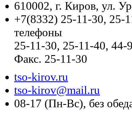
610002, г. Киров, ул. Ур
+7(8332) 25-11-30, 25-
телефоны
25-11-30, 25-11-40, 44
Факс. 25-11-30
tso-kirov.ru
tso-kirov@mail.ru
08-17 (Пн-Вс), без обед