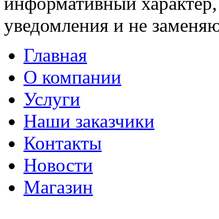
информативный характер,
уведомления и не заменяю
Главная
О компании
Услуги
Наши заказчики
Контакты
Новости
Магазин