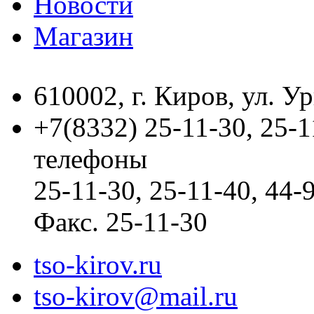
Новости
Магазин
610002, г. Киров, ул. Ур
+7(8332) 25-11-30, 25-
телефоны
25-11-30, 25-11-40, 44
Факс. 25-11-30
tso-kirov.ru
tso-kirov@mail.ru