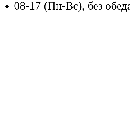
08-17 (Пн-Вс), без обед