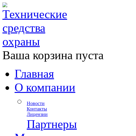
Ваша корзина пуста
Главная
О компании
Новости
Контакты
Лицензии
Партнеры