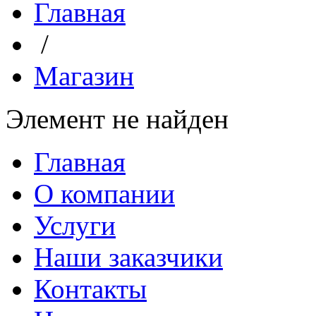
Главная
/
Магазин
Элемент не найден
Главная
О компании
Услуги
Наши заказчики
Контакты