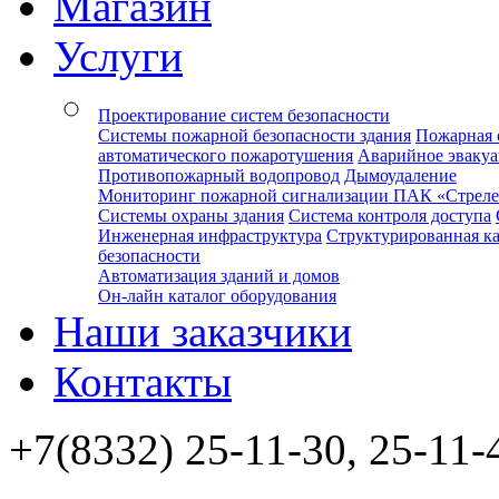
Магазин
Услуги
Проектирование систем безопасности
Системы пожарной безопасности здания
Пожарная 
автоматического пожаротушения
Аварийное эваку
Противопожарный водопровод
Дымоудаление
Мониторинг пожарной сигнализации ПАК «Стрел
Системы охраны здания
Система контроля доступа
Инженерная инфраструктура
Структурированная ка
безопасности
Автоматизация зданий и домов
Он-лайн каталог оборудования
Наши заказчики
Контакты
+7(8332) 25-11-30, 25-11-